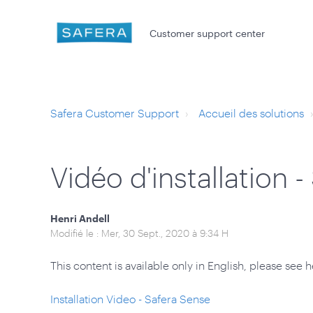
Customer support center
Safera Customer Support
Accueil des solutions
Vidéo d'installation 
Henri Andell
Modifié le : Mer, 30 Sept., 2020 à 9:34 H
This content is available only in English, please see h
Installation Video - Safera Sense