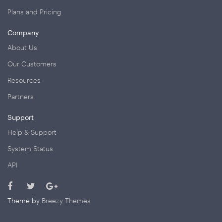
Plans and Pricing
Company
About Us
Our Customers
Resources
Partners
Support
Help & Support
System Status
API
Theme by
Breezy Themes