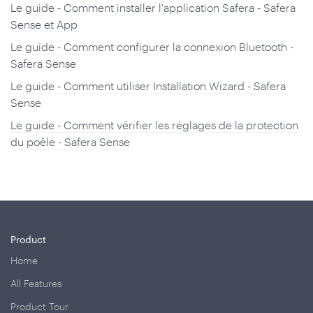
Le guide - Comment installer l'application Safera - Safera
Sense et App
Le guide - Comment configurer la connexion Bluetooth -
Safera Sense
Le guide - Comment utiliser Installation Wizard - Safera
Sense
Le guide - Comment vérifier les réglages de la protection
du poêle - Safera Sense
Product
Home
All Features
Product Tour