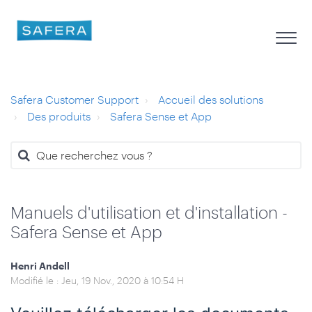
Safera Customer Support
Accueil des solutions
Des produits
Safera Sense et App
Manuels d'utilisation et d'installation -
Safera Sense et App
Henri Andell
Modifié le : Jeu, 19 Nov., 2020 à 10:54 H