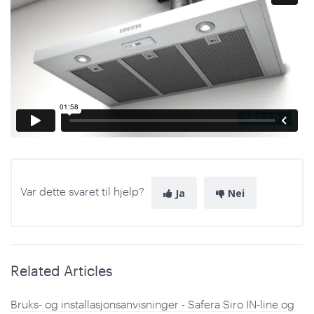
Var dette svaret til hjelp?
Ja
Nei
Related Articles
Bruks- og installasjonsanvisninger - Safera Siro IN-line og