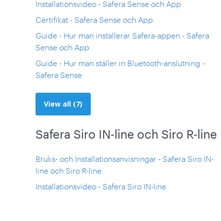
Installationsvideo - Safera Sense och App
Certifikat - Safera Sense och App
Guide - Hur man installerar Safera-appen - Safera
Sense och App
Guide - Hur man ställer in Bluetooth-anslutning -
Safera Sense
View all (7)
Safera Siro IN-line och Siro R-line
Bruks- och Installationsanvisningar - Safera Siro IN-
line och Siro R-line
Installationsvideo - Safera Siro IN-line