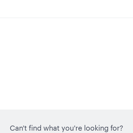
Can't find what you're looking for?