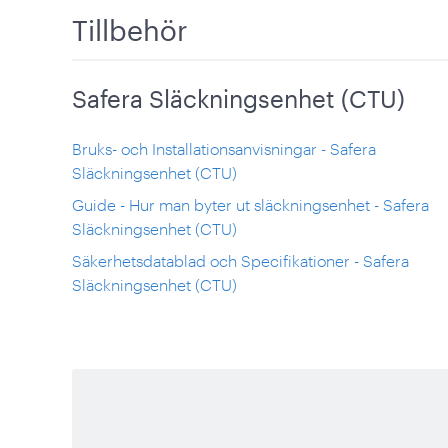
Tillbehör
Safera Släckningsenhet (CTU)
Bruks- och Installationsanvisningar - Safera
Släckningsenhet (CTU)
Guide - Hur man byter ut släckningsenhet - Safera
Släckningsenhet (CTU)
Säkerhetsdatablad och Specifikationer - Safera
Släckningsenhet (CTU)