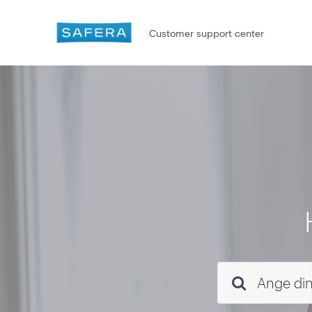
Customer support center