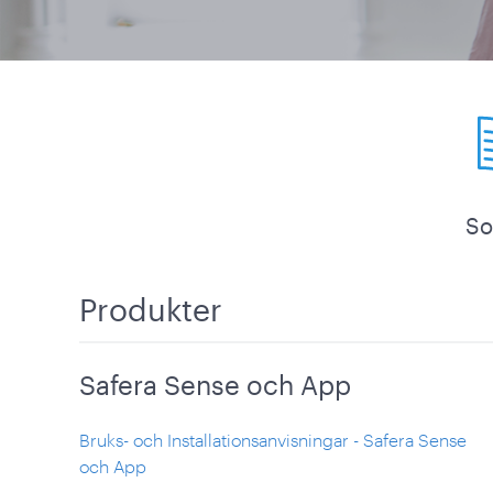
So
Produkter
Safera Sense och App
Bruks- och Installationsanvisningar - Safera Sense
och App