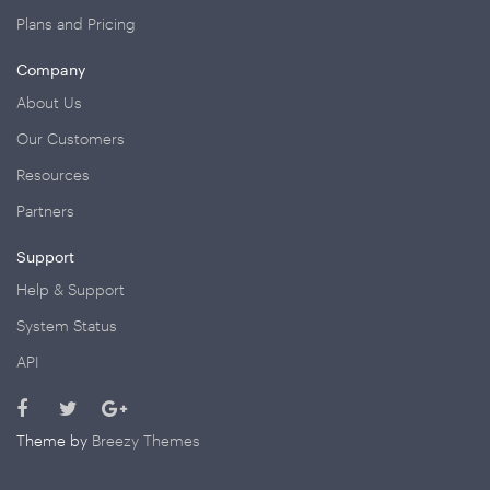
Plans and Pricing
Company
About Us
Our Customers
Resources
Partners
Support
Help & Support
System Status
API
Theme by
Breezy Themes