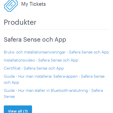
My Tickets
Produkter
Safera Sense och App
Bruks- och Installationsanvisningar - Safera Sense och App
Installationsvideo - Safera Sense och App
Certifikat - Safera Sense och App
Guide - Hur man installerar Safera-appen - Safera Sense
och App
Guide - Hur man ställer in Bluetooth-anslutning - Safera
Sense
View all (7)