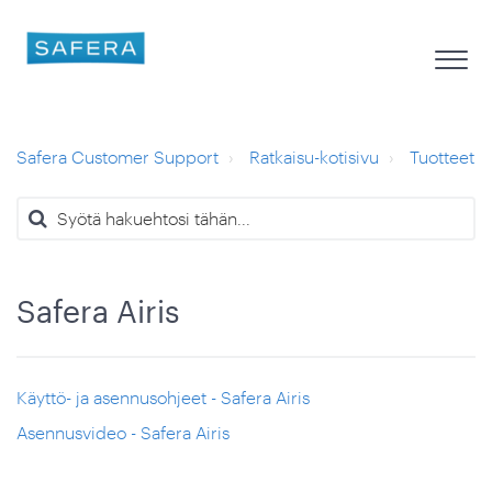
Safera Customer Support
Ratkaisu-kotisivu
Tuotteet
Safera Airis
Käyttö- ja asennusohjeet - Safera Airis
Asennusvideo - Safera Airis