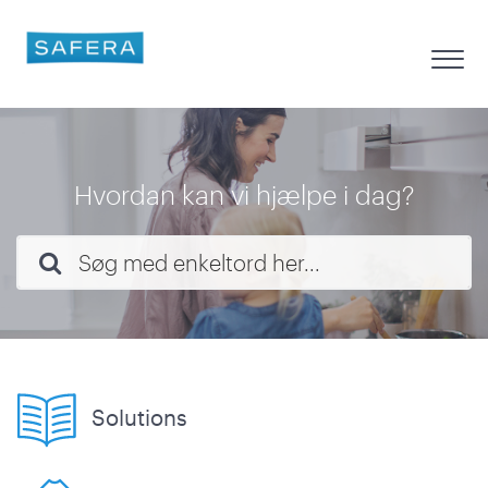
Hvordan kan vi hjælpe i dag?
Solutions