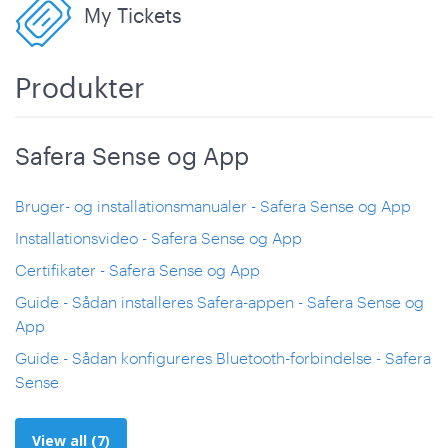
My Tickets
Produkter
Safera Sense og App
Bruger- og installationsmanualer - Safera Sense og App
Installationsvideo - Safera Sense og App
Certifikater - Safera Sense og App
Guide - Sådan installeres Safera-appen - Safera Sense og
App
Guide - Sådan konfigureres Bluetooth-forbindelse - Safera
Sense
View all (7)