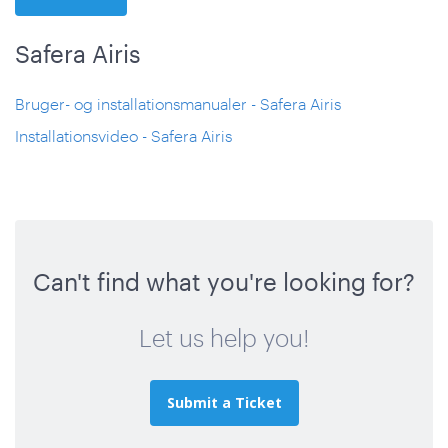
Safera Airis
Bruger- og installationsmanualer - Safera Airis
Installationsvideo - Safera Airis
Can't find what you're looking for?
Let us help you!
Submit a Ticket